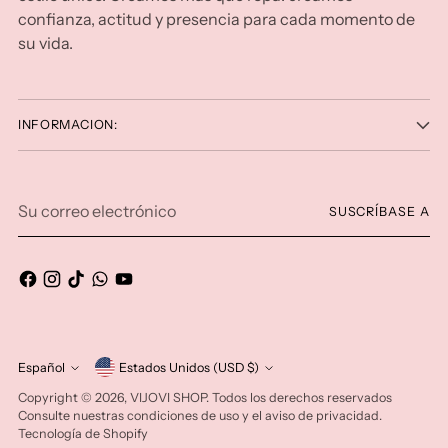
confianza, actitud y presencia para cada momento de
su vida.
INFORMACION:
Su
SUSCRÍBASE A
correo
electrónico
moneda
Español
Estados Unidos (USD $)
idioma
Copyright © 2026,
VIJOVI SHOP
. Todos los derechos reservados
Consulte nuestras condiciones de uso y el aviso de privacidad.
Tecnología de Shopify