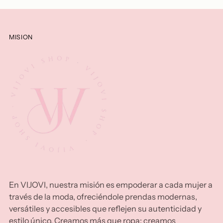
MISION
En VIJOVI, nuestra misión es empoderar a cada mujer a
través de la moda, ofreciéndole prendas modernas,
versátiles y accesibles que reflejen su autenticidad y
estilo único. Creamos más que ropa: creamos