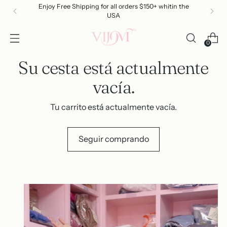
Enjoy Free Shipping for all orders $150+ whitin the
USA
0
Su cesta está actualmente
vacía.
Tu carrito está actualmente vacía.
Seguir comprando